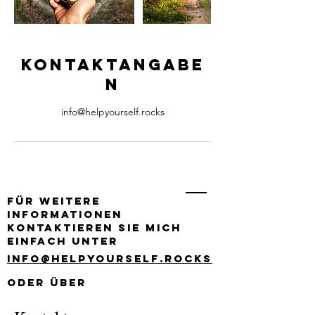
Kontaktangabe
n
info@helpyourself.rocks
Für weitere
Informationen
kontaktieren Sie mich
einfach unter
info@helpyourself.rocks
oder über