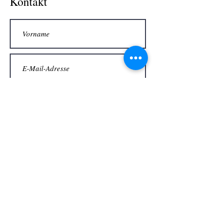
Kontakt