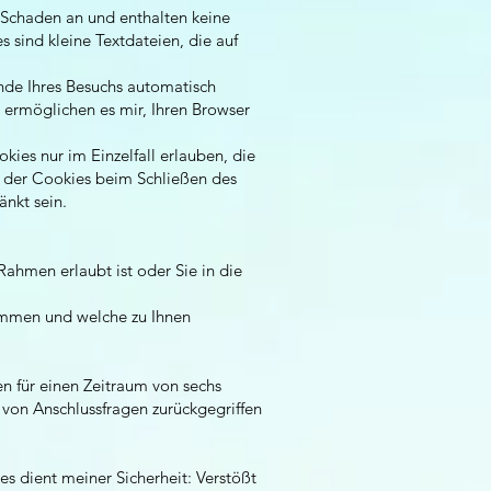
 Schaden an und enthalten keine
 sind kleine Textdateien, die auf
nde Ihres Besuchs automatisch
 ermöglichen es mir, Ihren Browser
kies nur im Einzelfall erlauben, die
 der Cookies beim Schließen des
änkt sein.
ahmen erlaubt ist oder Sie in die
immen und welche zu Ihnen
 für einen Zeitraum von sechs
 von Anschlussfragen zurückgegriffen
es dient meiner Sicherheit: Verstößt