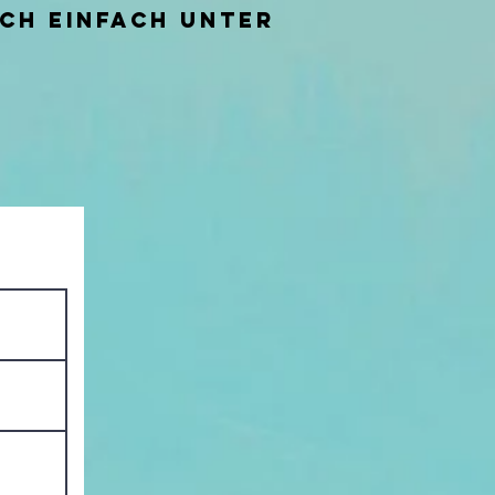
ich einfach unter