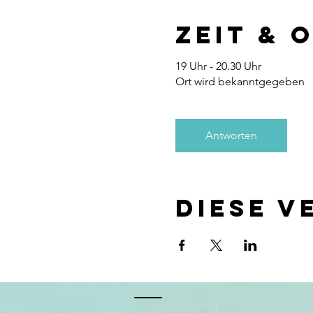
Zeit & 
19 Uhr - 20.30 Uhr
Ort wird bekanntgegeben
Antworten
Diese V