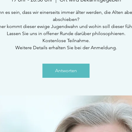
n es sein, dass wir einerseits immer älter werden, die Alten ab
abschieben?
er kommt dieser ewige Jugendwahn und wohin soll dieser füh
Lassen Sie uns in offener Runde darüber philosophieren.
Kostenlose Teilnahme.
Weitere Details erhalten Sie bei der Anmeldung.
Antworten